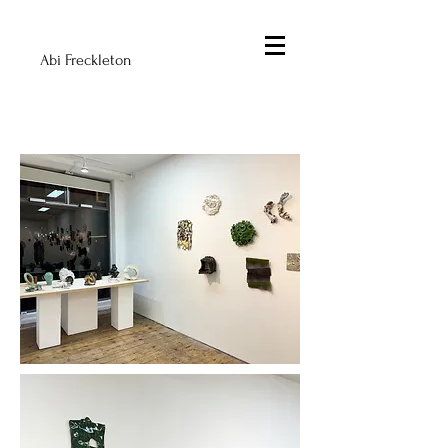
Abi Freckleton